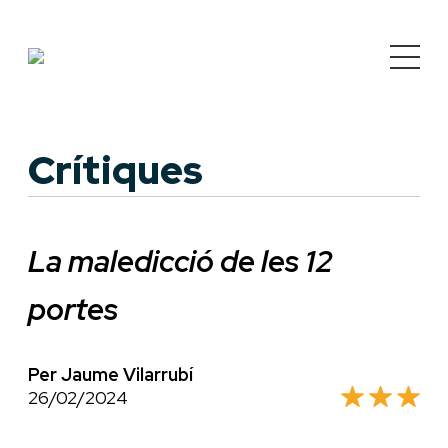
Crítiques
La maledicció de les 12
portes
Per Jaume Vilarrubí
26/02/2024